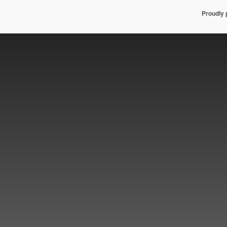
Proudly