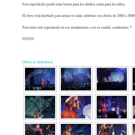
Este espectáculo puede estar bueno para los adultos como para los niños.
El show está diseñado para actuar en salas cubiertas con aforos de 2000 a 3000
Para tener este espectáculo en sus instalaciones o en su ciudad, contáctenos !!
FOTOS
[Show as slideshow]